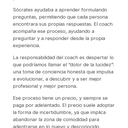
Sócrates ayudaba a aprender formulando
preguntas, permitiendo que cada persona
encontrara sus propias respuestas. El coach
acompaña ese proceso, ayudando a
preguntar y a responder desde la propia
experiencia.
La responsabilidad del coach es despertar lo
que podríamos llamar el “dolor de la lucidez”:
una toma de conciencia honesta que impulsa
a evolucionar, a descubrir y a ser mejor
profesional y mejor persona.
Ese proceso tiene un precio, y siempre se
paga por adelantado. El precio suele adoptar
la forma de incertidumbre, ya que implica
abandonar la zona de comodidad para
adentrarse en lo nuevo y desconocido.