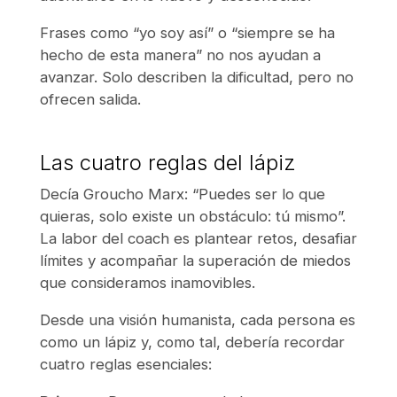
Frases como “yo soy así” o “siempre se ha
hecho de esta manera” no nos ayudan a
avanzar. Solo describen la dificultad, pero no
ofrecen salida.
Las cuatro reglas del lápiz
Decía Groucho Marx:
“Puedes ser lo que
quieras, solo existe un obstáculo: tú mismo”.
La labor del coach es plantear retos, desafiar
límites y acompañar la superación de miedos
que consideramos inamovibles.
Desde una visión humanista, cada persona es
como un lápiz y, como tal, debería recordar
cuatro reglas esenciales: