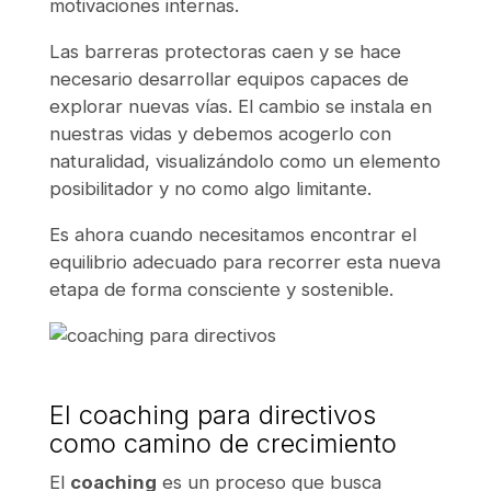
motivaciones internas.
Las barreras protectoras caen y se hace
necesario desarrollar equipos capaces de
explorar nuevas vías. El cambio se instala en
nuestras vidas y debemos acogerlo con
naturalidad, visualizándolo como un elemento
posibilitador y no como algo limitante.
Es ahora cuando necesitamos encontrar el
equilibrio adecuado para recorrer esta nueva
etapa de forma consciente y sostenible.
El coaching para directivos
como camino de crecimiento
El
coaching
es un proceso que busca