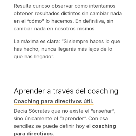
Resulta curioso observar cómo intentamos
obtener resultados distintos sin cambiar nada
en el “cómo” lo hacemos. En definitiva, sin
cambiar nada en nosotros mismos.
La máxima es clara:
“Si siempre haces lo que
has hecho, nunca llegarás más lejos de lo
que has llegado”.
Aprender a través del coaching
Coaching para directivos útil.
Decía Sócrates que no existe el “enseñar”,
sino únicamente el “aprender”. Con esa
sencillez se puede definir hoy el
coaching
para directivos
.