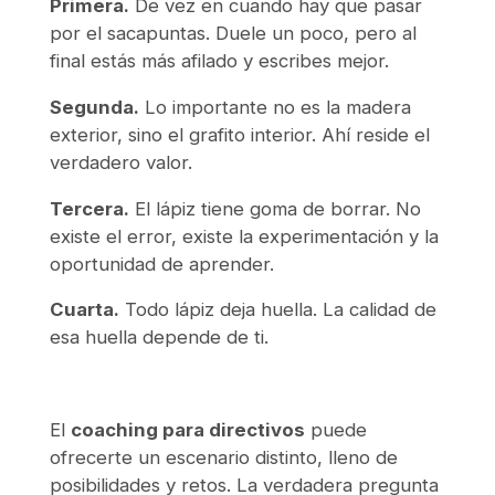
Primera.
De vez en cuando hay que pasar
por el sacapuntas. Duele un poco, pero al
final estás más afilado y escribes mejor.
Segunda.
Lo importante no es la madera
exterior, sino el grafito interior. Ahí reside el
verdadero valor.
Tercera.
El lápiz tiene goma de borrar. No
existe el error, existe la experimentación y la
oportunidad de aprender.
Cuarta.
Todo lápiz deja huella. La calidad de
esa huella depende de ti.
El
coaching para directivos
puede
ofrecerte un escenario distinto, lleno de
posibilidades y retos. La verdadera pregunta