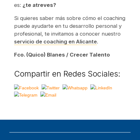
es:
¿te atreves?
Si quieres saber más sobre cómo el coaching
puede ayudarte en tu desarrollo personal y
profesional, te invitamos a conocer nuestro
servicio de coaching en Alicante
.
Fco. (Quico) Blanes / Crecer Talento
Compartir en Redes Sociales: