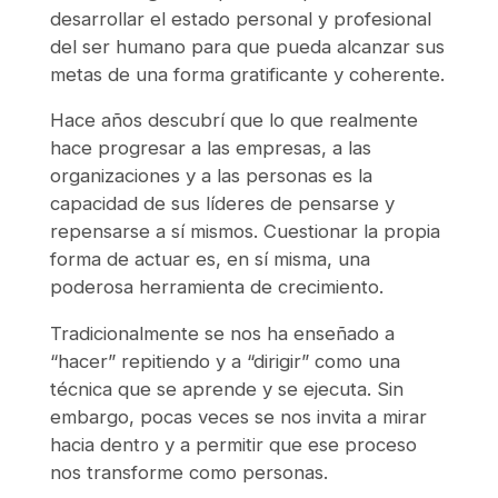
desarrollar el estado personal y profesional
del ser humano para que pueda alcanzar sus
metas de una forma gratificante y coherente.
Hace años descubrí que lo que realmente
hace progresar a las empresas, a las
organizaciones y a las personas es la
capacidad de sus líderes de pensarse y
repensarse a sí mismos. Cuestionar la propia
forma de actuar es, en sí misma, una
poderosa herramienta de crecimiento.
Tradicionalmente se nos ha enseñado a
“hacer” repitiendo y a “dirigir” como una
técnica que se aprende y se ejecuta. Sin
embargo, pocas veces se nos invita a mirar
hacia dentro y a permitir que ese proceso
nos transforme como personas.