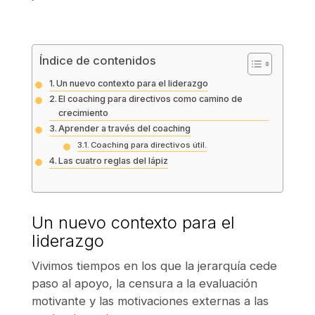
Índice de contenidos
Un nuevo contexto para el liderazgo
El coaching para directivos como camino de
crecimiento
Aprender a través del coaching
Coaching para directivos útil.
Las cuatro reglas del lápiz
Un nuevo contexto para el
liderazgo
Vivimos tiempos en los que la jerarquía cede
paso al apoyo, la censura a la evaluación
motivante y las motivaciones externas a las