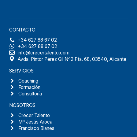
CONTACTO
+34 627 88 67 02
+34 627 88 67 02
info@crecertalento.com
Avda. Pintor Pérez Gil Nº2 Pta. 68, 03540, Alicante
SERVICIOS
Coaching
Formación
Consultoría
NOSOTROS
Crecer Talento
Mª Jesús Aroca
Francisco Blanes