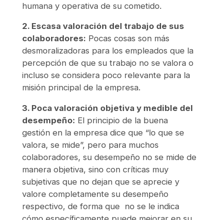
humana y operativa de su cometido.
2. Escasa valoración del trabajo de sus
colaboradores:
Pocas cosas son más
desmoralizadoras para los empleados que la
percepción de que su trabajo no se valora o
incluso se considera poco relevante para la
misión principal de la empresa.
3. Poca valoración objetiva y medible del
desempeño:
El principio de la buena
gestión en la empresa dice que “lo que se
valora, se mide”, pero para muchos
colaboradores, su desempeño no se mide de
manera objetiva, sino con críticas muy
subjetivas que no dejan que se aprecie y
valore completamente su desempeño
respectivo, de forma que no se le indica
cómo específicamente puede mejorar en su