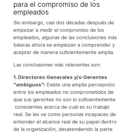
para el compromiso de los
empleados
Sin embargo, casi dos décadas después de
empezar a medir el compromiso de los
empleados, algunas de las conclusiones más
básicas ahora se empiezan a comprender y
aceptar de manera suficientemente amplia.
Las conclusiones más relevantes son:
1. Directores Generales y/o Gerentes
“ambiguos”:
Existe una amplia percepción
entre los empleados no comprometidos de
que sus gerentes no son lo suficientemente
conscientes acerca de cuál es su trabajo
real. Se les ve como personas incapaces de
entender el alcance real de su papel dentro
de la organización, desatendiendo la parte