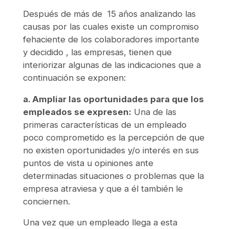
Después de más de 15 años analizando las
causas por las cuales existe un compromiso
fehaciente de los colaboradores importante
y decidido , las empresas, tienen que
interiorizar algunas de las indicaciones que a
continuación se exponen:
a. Ampliar las oportunidades para que los
empleados se expresen:
Una de las
primeras características de un empleado
poco comprometido es la percepción de que
no existen oportunidades y/o interés en sus
puntos de vista u opiniones ante
determinadas situaciones o problemas que la
empresa atraviesa y que a él también le
conciernen.
Una vez que un empleado llega a esta