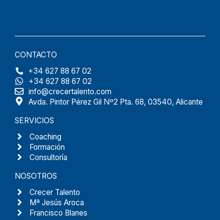
CONTACTO
+34 627 88 67 02
+34 627 88 67 02
info@crecertalento.com
Avda. Pintor Pérez Gil Nº2 Pta. 68, 03540, Alicante
SERVICIOS
Coaching
Formación
Consultoría
NOSOTROS
Crecer Talento
Mª Jesús Aroca
Francisco Blanes