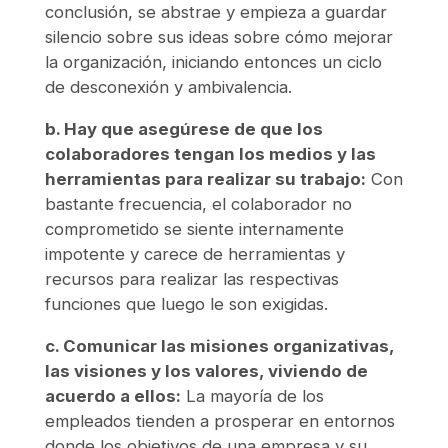
conclusión, se abstrae y empieza a guardar
silencio sobre sus ideas sobre cómo mejorar
la organización, iniciando entonces un ciclo
de desconexión y ambivalencia.
b. Hay que asegúrese de que los
colaboradores tengan los medios y las
herramientas para realizar su trabajo:
Con
bastante frecuencia, el colaborador no
comprometido se siente internamente
impotente y carece de herramientas y
recursos para realizar las respectivas
funciones que luego le son exigidas.
c. Comunicar las misiones organizativas,
las visiones y los valores, viviendo de
acuerdo a ellos:
La mayoría de los
empleados tienden a prosperar en entornos
donde los objetivos de una empresa y su