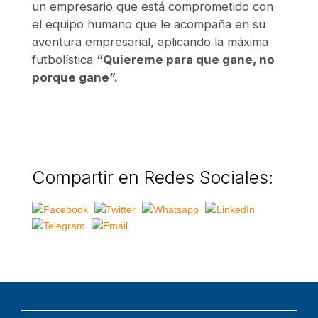
un empresario que está comprometido con
el equipo humano que le acompaña en su
aventura empresarial, aplicando la máxima
futbolística
“Quiereme para que gane, no
porque gane”.
Compartir en Redes Sociales: