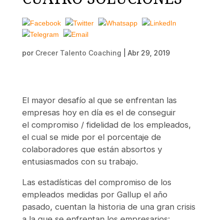
por
Crecer Talento Coaching
|
Abr 29, 2019
El mayor desafío al que se enfrentan las
empresas hoy en día es el de conseguir
el compromiso / fidelidad de los empleados,
el cual se mide por el porcentaje de
colaboradores que están absortos y
entusiasmados con su trabajo.
Las estadísticas del compromiso de los
empleados medidas por Gallup el año
pasado, cuentan la historia de una gran crisis
a la que se enfrentan los empresarios: