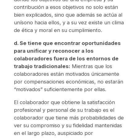
contribución a esos objetivos no solo están
bien explicados, sino que además se actúa al
unísono hacia ellos, y a su vez existe un clima
de ética y moral en su cumplimiento.
d. Se tiene que encontrar oportunidades
para unificar y reconocer a los
colaboradores fuera de los entornos de
trabajo tradicionales:
Mientras que los
colaboradores están motivados únicamente
por compensaciones económicas, no estarán
“motivados” suficientemente por ellas.
El colaborador que obtiene la satisfacción
profesional y personal de su trabajo es el
colaborador que tiene más probabilidades de
ver su compromiso y su fidelidad mantenidas
en el largo plazo, auspiciado por