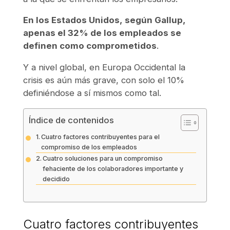
En los Estados Unidos, según Gallup,
apenas el 32% de los empleados se
definen como comprometidos
.
Y a nivel global, en Europa Occidental la
crisis es aún más grave, con solo el 10%
definiéndose a sí mismos como tal.
Índice de contenidos
Cuatro factores contribuyentes para el
compromiso de los empleados
Cuatro soluciones para un compromiso
fehaciente de los colaboradores importante y
decidido
Cuatro factores contribuyentes