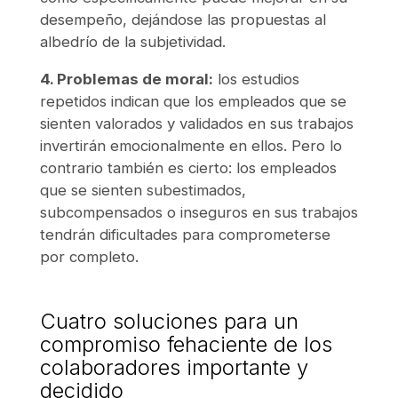
desempeño, dejándose las propuestas al
albedrío de la subjetividad.
4. Problemas de moral:
los estudios
repetidos indican que los empleados que se
sienten valorados y validados en sus trabajos
invertirán emocionalmente en ellos. Pero lo
contrario también es cierto: los empleados
que se sienten subestimados,
subcompensados o inseguros en sus trabajos
tendrán dificultades para comprometerse
por completo.
Cuatro soluciones para un
compromiso fehaciente de los
colaboradores importante y
decidido