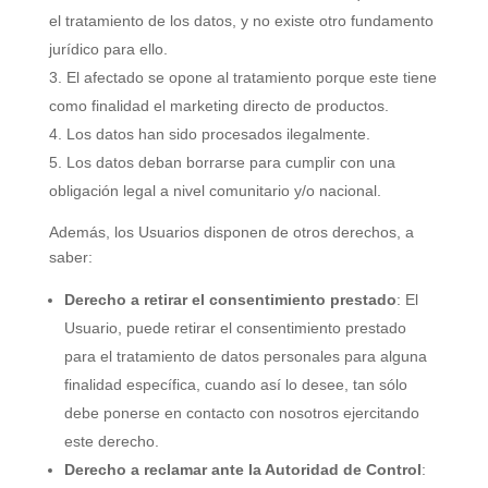
el tratamiento de los datos, y no existe otro fundamento
jurídico para ello.
El afectado se opone al tratamiento porque este tiene
como finalidad el marketing directo de productos.
Los datos han sido procesados ilegalmente.
Los datos deban borrarse para cumplir con una
obligación legal a nivel comunitario y/o nacional.
Además, los Usuarios disponen de otros derechos, a
saber:
Derecho a retirar el consentimiento prestado
: El
Usuario, puede retirar el consentimiento prestado
para el tratamiento de datos personales para alguna
finalidad específica, cuando así lo desee, tan sólo
debe ponerse en contacto con nosotros ejercitando
este derecho.
Derecho a reclamar ante la Autoridad de Control
: