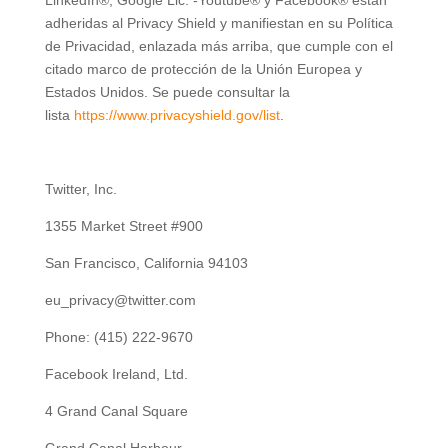
adheridas al Privacy Shield y manifiestan en su Política
de Privacidad, enlazada más arriba, que cumple con el
citado marco de protección de la Unión Europea y
Estados Unidos. Se puede consultar la
lista
https://www.privacyshield.gov/list
.
Twitter, Inc.
1355 Market Street #900
San Francisco, California 94103
eu_privacy@twitter.com
Phone: (415) 222-9670
Facebook Ireland, Ltd.
4 Grand Canal Square
Grand Canal Harbour