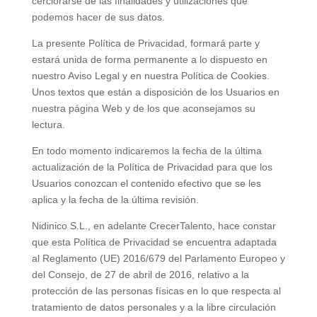
cerciorarse de las finalidades y utilizaciones que
podemos hacer de sus datos.
La presente Política de Privacidad, formará parte y
estará unida de forma permanente a lo dispuesto en
nuestro Aviso Legal y en nuestra Política de Cookies.
Unos textos que están a disposición de los Usuarios en
nuestra página Web y de los que aconsejamos su
lectura.
En todo momento indicaremos la fecha de la última
actualización de la Política de Privacidad para que los
Usuarios conozcan el contenido efectivo que se les
aplica y la fecha de la última revisión.
Nidinico S.L., en adelante CrecerTalento, hace constar
que esta Política de Privacidad se encuentra adaptada
al Reglamento (UE) 2016/679 del Parlamento Europeo y
del Consejo, de 27 de abril de 2016, relativo a la
protección de las personas físicas en lo que respecta al
tratamiento de datos personales y a la libre circulación