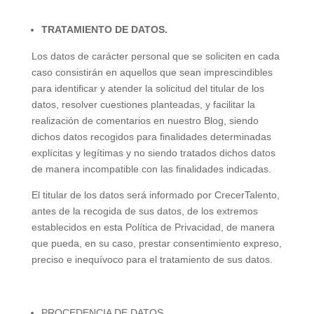
TRATAMIENTO DE DATOS.
Los datos de carácter personal que se soliciten en cada
caso consistirán en aquellos que sean imprescindibles
para identificar y atender la solicitud del titular de los
datos, resolver cuestiones planteadas, y facilitar la
realización de comentarios en nuestro Blog, siendo
dichos datos recogidos para finalidades determinadas
explícitas y legítimas y no siendo tratados dichos datos
de manera incompatible con las finalidades indicadas.
El titular de los datos será informado por CrecerTalento,
antes de la recogida de sus datos, de los extremos
establecidos en esta Política de Privacidad, de manera
que pueda, en su caso, prestar consentimiento expreso,
preciso e inequívoco para el tratamiento de sus datos.
PROCEDENCIA DE DATOS.