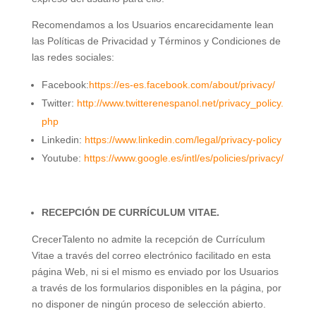
Recomendamos a los Usuarios encarecidamente lean
las Políticas de Privacidad y Términos y Condiciones de
las redes sociales:
Facebook:
https://es-es.facebook.com/about/privacy/
Twitter:
http://www.twitterenespanol.net/privacy_policy.
php
Linkedin:
https://www.linkedin.com/legal/privacy-policy
Youtube:
https://www.google.es/intl/es/policies/privacy/
RECEPCIÓN DE CURRÍCULUM VITAE.
CrecerTalento no admite la recepción de Currículum
Vitae a través del correo electrónico facilitado en esta
página Web, ni si el mismo es enviado por los Usuarios
a través de los formularios disponibles en la página, por
no disponer de ningún proceso de selección abierto.