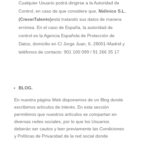
Cualquier Usuario podrá dirigirse a la Autoridad de
Control, en caso de que considere que,
Nidinico S.L.
(
CrecerTalento
)
está tratando sus datos de manera
errónea. En el caso de España, la autoridad de
control es la Agencia Española de Protección de
Datos, domicilio en C/ Jorge Juan, 6, 28001-Madrid y
teléfonos de contacto: 901 100 099 / 91 266 35 17.
BLOG.
En nuestra página Web disponemos de un Blog donde
escribimos artículos de interés. En esta sección
permitimos que nuestros artículos se compartan en
diversas redes sociales, por lo que los Usuarios
deberán ser cautos y leer previamente las Condiciones
y Políticas de Privacidad de la red social donde