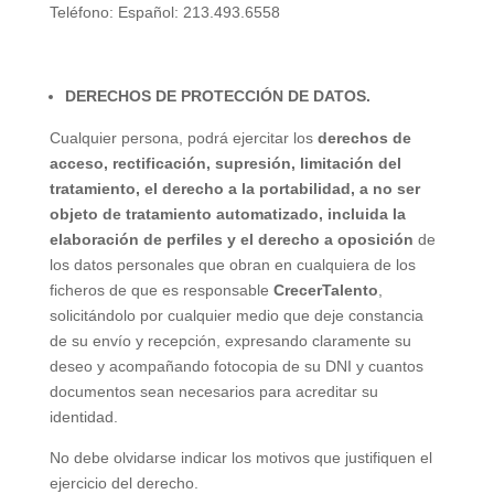
Teléfono: Español: 213.493.6558
DERECHOS DE PROTECCIÓN DE DATOS.
Cualquier persona, podrá ejercitar los
derechos de
acceso, rectificación, supresión, limitación del
tratamiento, el derecho a la portabilidad, a no ser
objeto de tratamiento automatizado, incluida la
elaboración de perfiles y el derecho a oposición
de
los datos personales que obran en cualquiera de los
ficheros de que es responsable
CrecerTalento
,
solicitándolo por cualquier medio que deje constancia
de su envío y recepción, expresando claramente su
deseo y acompañando fotocopia de su DNI y cuantos
documentos sean necesarios para acreditar su
identidad.
No debe olvidarse indicar los motivos que justifiquen el
ejercicio del derecho.