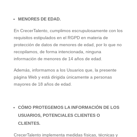
MENORES DE EDAD.
En CrecerTalento, cumplimos escrupulosamente con los
requisitos estipulados en el RGPD en materia de
protección de datos de menores de edad, por lo que no
recopilamos, de forma intencionada, ninguna
información de menores de 14 años de edad.
Además, informamos a los Usuarios que, la presente
página Web y está dirigida únicamente a personas
mayores de 18 años de edad.
CÓMO PROTEGEMOS LA INFORMACIÓN DE LOS
USUARIOS, POTENCIALES CLIENTES O
CLIENTES.
CrecerTalento implementa medidas físicas, técnicas y