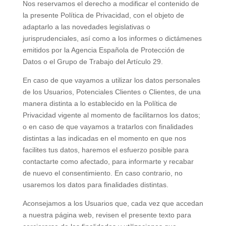
Nos reservamos el derecho a modificar el contenido de
la presente Política de Privacidad, con el objeto de
adaptarlo a las novedades legislativas o
jurisprudenciales, así como a los informes o dictámenes
emitidos por la Agencia Española de Protección de
Datos o el Grupo de Trabajo del Artículo 29.
En caso de que vayamos a utilizar los datos personales
de los Usuarios, Potenciales Clientes o Clientes, de una
manera distinta a lo establecido en la Política de
Privacidad vigente al momento de facilitarnos los datos;
o en caso de que vayamos a tratarlos con finalidades
distintas a las indicadas en el momento en que nos
facilites tus datos, haremos el esfuerzo posible para
contactarte como afectado, para informarte y recabar
de nuevo el consentimiento. En caso contrario, no
usaremos los datos para finalidades distintas.
Aconsejamos a los Usuarios que, cada vez que accedan
a nuestra página web, revisen el presente texto para