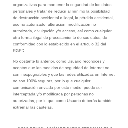
organizativas para mantener la seguridad de los datos
personales y tratar de reducir al mínimo la posibilidad
de destrucción accidental o ilegal, la pérdida accidental,
uso no autorizado, alteración, modificación no
autorizada, divulgación y/o acceso, así como cualquier
otra forma ilegal de procesamiento de sus datos, de
conformidad con lo establecido en el artículo 32 del
RGPD.
No obstante lo anterior, como Usuario reconoces y
aceptas que las medidas de seguridad de Internet no
son inexpugnables y que las redes utilizadas en Internet
no son 100% seguras, por lo que cualquier
comunicación enviada por este medio, puede ser
interceptada y/o modificada por personas no
autorizadas, por lo que como Usuario deberás también
extremar las cautelas.