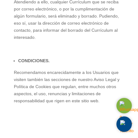
Atendiendo a ello, cualquier Currículum que se reciba
por correo electrónico, o por la cumplimentación de
algún formulario, será eliminado y borrado. Pudiendo,
eso sí, usar la dirección de correo electrónico de
contacto, para informar del borrado del Currículum al
interesado.
CONDICIONES.
Recomendamos encarecidamente a los Usuarios que
visiten también las secciones de nuestro Aviso Legal y
Política de Cookies que regulan, entre muchos otros
aspectos, el uso, renuncias y limitaciones de
responsabilidad que rigen en este sitio web.