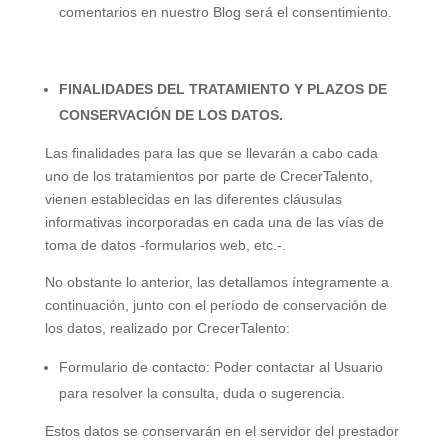
comentarios en nuestro Blog será el consentimiento.
FINALIDADES DEL TRATAMIENTO Y PLAZOS DE
CONSERVACIÓN DE LOS DATOS.
Las finalidades para las que se llevarán a cabo cada
uno de los tratamientos por parte de CrecerTalento,
vienen establecidas en las diferentes cláusulas
informativas incorporadas en cada una de las vías de
toma de datos -formularios web, etc.-.
No obstante lo anterior, las detallamos íntegramente a
continuación, junto con el período de conservación de
los datos, realizado por CrecerTalento:
Formulario de contacto: Poder contactar al Usuario
para resolver la consulta, duda o sugerencia.
Estos datos se conservarán en el servidor del prestador