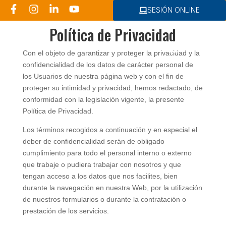
SESIÓN ONLINE
Política de Privacidad
Con el objeto de garantizar y proteger la privacidad y la
confidencialidad de los datos de carácter personal de
Consultoría RRHH
los Usuarios de nuestra página web y con el fin de
proteger su intimidad y privacidad, hemos redactado, de
conformidad con la legislación vigente, la presente
Política de Privacidad.
Los términos recogidos a continuación y en especial el
deber de confidencialidad serán de obligado
cumplimiento para todo el personal interno o externo
que trabaje o pudiera trabajar con nosotros y que
tengan acceso a los datos que nos facilites, bien
durante la navegación en nuestra Web, por la utilización
de nuestros formularios o durante la contratación o
prestación de los servicios.