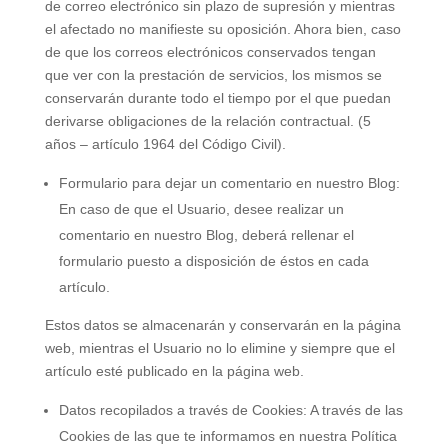
de correo electrónico sin plazo de supresión y mientras
el afectado no manifieste su oposición. Ahora bien, caso
de que los correos electrónicos conservados tengan
que ver con la prestación de servicios, los mismos se
conservarán durante todo el tiempo por el que puedan
derivarse obligaciones de la relación contractual. (5
años – artículo 1964 del Código Civil).
Formulario para dejar un comentario en nuestro Blog:
En caso de que el Usuario, desee realizar un
comentario en nuestro Blog, deberá rellenar el
formulario puesto a disposición de éstos en cada
artículo.
Estos datos se almacenarán y conservarán en la página
web, mientras el Usuario no lo elimine y siempre que el
artículo esté publicado en la página web.
Datos recopilados a través de Cookies: A través de las
Cookies de las que te informamos en nuestra Política