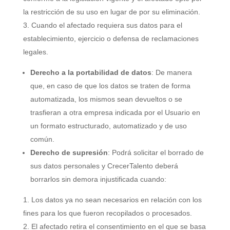
la restricción de su uso en lugar de por su eliminación.
Cuando el afectado requiera sus datos para el
establecimiento, ejercicio o defensa de reclamaciones
legales.
Derecho a la portabilidad de datos
: De manera
que, en caso de que los datos se traten de forma
automatizada, los mismos sean devueltos o se
trasfieran a otra empresa indicada por el Usuario en
un formato estructurado, automatizado y de uso
común.
Derecho de supresión
: Podrá solicitar el borrado de
sus datos personales y CrecerTalento deberá
borrarlos sin demora injustificada cuando:
Los datos ya no sean necesarios en relación con los
fines para los que fueron recopilados o procesados.
El afectado retira el consentimiento en el que se basa