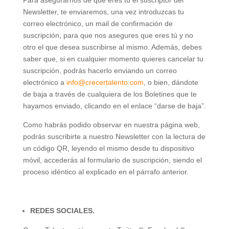
Newsletter, te enviaremos, una vez introduzcas tu
correo electrónico, un mail de confirmación de
suscripción, para que nos asegures que eres tú y no
otro el que desea suscribirse al mismo. Además, debes
saber que, si en cualquier momento quieres cancelar tu
suscripción, podrás hacerlo enviando un correo
electrónico a
info@crecertalento.com
, o bien, dándote
de baja a través de cualquiera de los Boletines que te
hayamos enviado, clicando en el enlace “darse de baja”.
Como habrás podido observar en nuestra página web,
podrás suscribirte a nuestro Newsletter con la lectura de
un código QR, leyendo el mismo desde tu dispositivo
móvil, accederás al formulario de suscripción, siendo el
proceso idéntico al explicado en el párrafo anterior.
REDES SOCIALES.