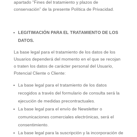
apartado “Fines del tratamiento y plazos de
conservación” de la presente Política de Privacidad.
LEGITIMACIÓN PARA EL TRATAMIENTO DE LOS
DATOS.
La base legal para el tratamiento de los datos de los
Usuarios dependerá del momento en el que se recojan
o traten los datos de carácter personal del Usuario,
Potencial Cliente o Cliente:
La base legal para el tratamiento de los datos
recogidos a través del formulario de consulta será la
ejecución de medidas precontractuales.
La base legal para el envío de Newsletter o
comunicaciones comerciales electrónicas, será el
consentimiento.
La base legal para la suscripción y la incorporación de