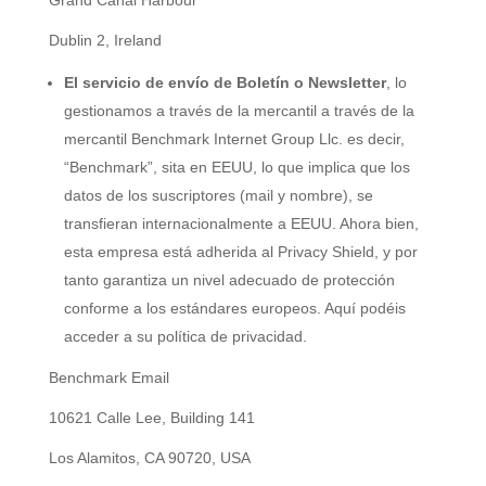
Dublin 2, Ireland
El servicio de envío de Boletín o Newsletter
, lo
gestionamos a través de la mercantil a través de la
mercantil Benchmark Internet Group Llc. es decir,
“Benchmark”, sita en EEUU, lo que implica que los
datos de los suscriptores (mail y nombre), se
transfieran internacionalmente a EEUU. Ahora bien,
esta empresa está adherida al Privacy Shield, y por
tanto garantiza un nivel adecuado de protección
conforme a los estándares europeos. Aquí podéis
acceder a su política de privacidad.
Benchmark Email
10621 Calle Lee, Building 141
Los Alamitos, CA 90720, USA