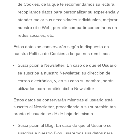
de Cookies, de la que te recomendamos su lectura,
recopilamos datos para personalizar su experiencia y
atender mejor sus necesidades individuales, mejorar
nuestro sitio Web, permitir compartir comentarios en
redes sociales, etc.
Estos datos se conservarán según lo dispuesto en
nuestra Política de Cookies a la que nos remitimos.
Suscripción a Newsletter: En caso de que el Usuario
se suscriba a nuestro Newsletter, su dirección de
correo electrónico, y, en su caso su nombre, serán
utilizados para remitirle dicho Newsletter.
Estos datos se conservarán mientras el usuario esté
suscrito al Newsletter, procediendo a su supresión tan
pronto el usuario se dé de baja del mismo.
Suscripción al Blog: En caso de que el Usuario se
suscriba a nuestro Blog, usaremos sus datos para