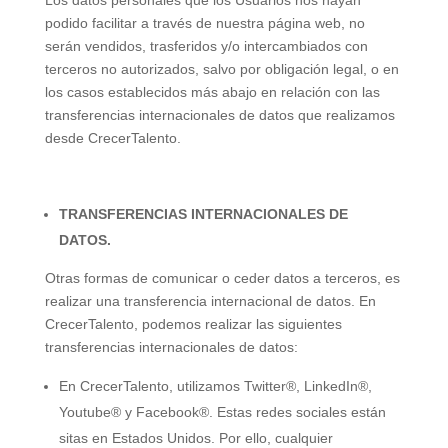
podido facilitar a través de nuestra página web, no
serán vendidos, trasferidos y/o intercambiados con
terceros no autorizados, salvo por obligación legal, o en
los casos establecidos más abajo en relación con las
transferencias internacionales de datos que realizamos
desde CrecerTalento.
TRANSFERENCIAS INTERNACIONALES DE
DATOS.
Otras formas de comunicar o ceder datos a terceros, es
realizar una transferencia internacional de datos. En
CrecerTalento, podemos realizar las siguientes
transferencias internacionales de datos:
En CrecerTalento, utilizamos Twitter®, LinkedIn®,
Youtube® y Facebook®. Estas redes sociales están
sitas en Estados Unidos. Por ello, cualquier