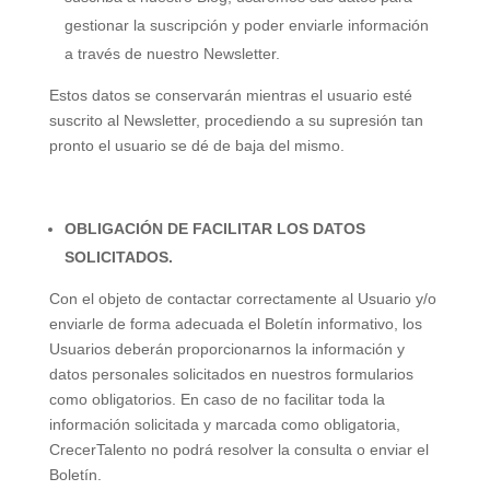
gestionar la suscripción y poder enviarle información
a través de nuestro Newsletter.
Estos datos se conservarán mientras el usuario esté
suscrito al Newsletter, procediendo a su supresión tan
pronto el usuario se dé de baja del mismo.
OBLIGACIÓN DE FACILITAR LOS DATOS
SOLICITADOS.
Con el objeto de contactar correctamente al Usuario y/o
enviarle de forma adecuada el Boletín informativo, los
Usuarios deberán proporcionarnos la información y
datos personales solicitados en nuestros formularios
como obligatorios. En caso de no facilitar toda la
información solicitada y marcada como obligatoria,
CrecerTalento no podrá resolver la consulta o enviar el
Boletín.