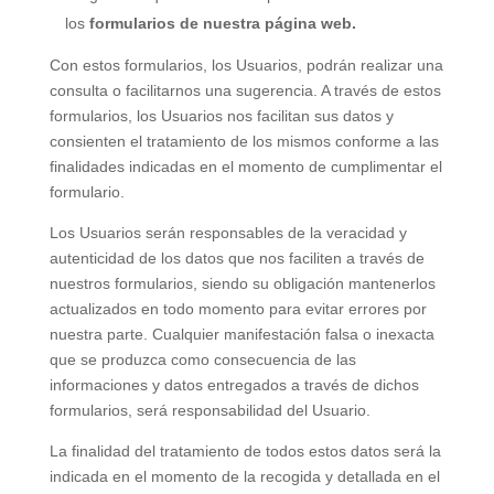
los
formularios de nuestra página web.
Con estos formularios, los Usuarios, podrán realizar una
consulta o facilitarnos una sugerencia. A través de estos
formularios, los Usuarios nos facilitan sus datos y
consienten el tratamiento de los mismos conforme a las
finalidades indicadas en el momento de cumplimentar el
formulario.
Los Usuarios serán responsables de la veracidad y
autenticidad de los datos que nos faciliten a través de
nuestros formularios, siendo su obligación mantenerlos
actualizados en todo momento para evitar errores por
nuestra parte. Cualquier manifestación falsa o inexacta
que se produzca como consecuencia de las
informaciones y datos entregados a través de dichos
formularios, será responsabilidad del Usuario.
La finalidad del tratamiento de todos estos datos será la
indicada en el momento de la recogida y detallada en el