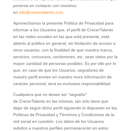
ponerse en contacto con nosotros
en
info@crecertalento.com
.
Aprovechamos la presente Política de Privacidad para
informar a los Usuarios que, el perfil de CrecerTalento
en las redes sociales en las que está presente, está
abierto al público en general, sin limitación de acceso a
otros usuarios, con la finalidad de que nuestra marca,
servicios, concursos, certámenes, etc. sean vistos por la
mayor cantidad de personas posibles. Es por ello por lo
que, en caso de que los Usuarios, seguidores de
nuestro perfil envíen en nuestro muro información de
carácter personal, será su exclusiva responsabilidad.
Cualquiera que no desee ser “seguidor”
de CrecerTalento en las mismas, tan sólo tiene que
dejar de seguir dicho perfil siguiendo lo dispuesto en las
Políticas de Privacidad y Términos y Condiciones de la
red social en cuestión. Los datos de los Usuarios
subidos a nuestros perfiles permanecerán en estos