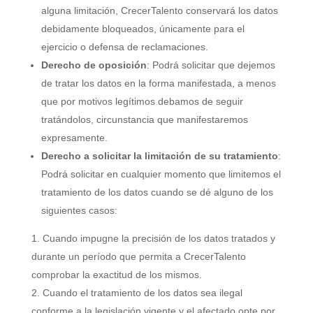
alguna limitación, CrecerTalento conservará los datos
debidamente bloqueados, únicamente para el
ejercicio o defensa de reclamaciones.
Derecho de oposición
: Podrá solicitar que dejemos
de tratar los datos en la forma manifestada, a menos
que por motivos legítimos debamos de seguir
tratándolos, circunstancia que manifestaremos
expresamente.
Derecho a solicitar la limitación de su tratamiento
:
Podrá solicitar en cualquier momento que limitemos el
tratamiento de los datos cuando se dé alguno de los
siguientes casos:
Cuando impugne la precisión de los datos tratados y
durante un período que permita a CrecerTalento
comprobar la exactitud de los mismos.
Cuando el tratamiento de los datos sea ilegal
conforme a la legislación vigente y el afectado opte por