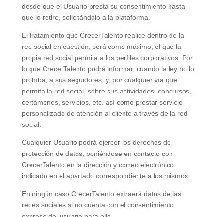
desde que el Usuario presta su consentimiento hasta
que lo retire, solicitándolo a la plataforma.
El tratamiento que CrecerTalento realice dentro de la
red social en cuestión, será como máximo, el que la
propia red social permita a los perfiles corporativos. Por
lo que CrecerTalento podrá informar, cuando la ley no lo
prohíba, a sus seguidores, y, por cualquier vía que
permita la red social, sobre sus actividades, concursos,
certámenes, servicios, etc. así como prestar servicio
personalizado de atención al cliente a través de la red
social.
Cualquier Usuario podrá ejercer los derechos de
protección de datos, poniéndose en contacto con
CrecerTalento en la dirección y correo electrónico
indicado en el apartado correspondiente a los mismos.
En ningún caso CrecerTalento extraerá datos de las
redes sociales si no cuenta con el consentimiento
expreso del usuario para ello.