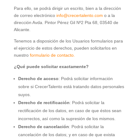
Para ello, se podrá dirigir un escrito, bien a la dirección
de correo electrónico
info@crecertalento.com
o a la
dirección Avda. Pintor Pérez Gil Nº2 Pta 68, 03540 de
Alicante.
Tenemos a disposición de los Usuarios formularios para
el ejercicio de estos derechos, pueden solicitarlos en
nuestro
formulario de contacto.
¿Qué puede solicitar exactamente?
Derecho de acceso
: Podrá solicitar información
sobre si CrecerTalento está tratando datos personales
suyos.
Derecho de rectificación
: Podrá solicitar la
rectificación de los datos, en caso de que éstos sean
incorrectos, así como la supresión de los mismos.
Derecho de cancelación
: Podrá solicitar la
cancelación de los datos; y en caso de que exista