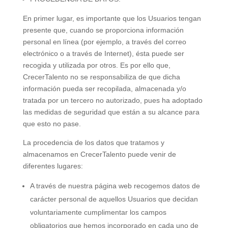
En primer lugar, es importante que los Usuarios tengan
presente que, cuando se proporciona información
personal en línea (por ejemplo, a través del correo
electrónico o a través de Internet), ésta puede ser
recogida y utilizada por otros. Es por ello que,
CrecerTalento no se responsabiliza de que dicha
información pueda ser recopilada, almacenada y/o
tratada por un tercero no autorizado, pues ha adoptado
las medidas de seguridad que están a su alcance para
que esto no pase.
La procedencia de los datos que tratamos y
almacenamos en CrecerTalento puede venir de
diferentes lugares:
A través de nuestra página web recogemos datos de
carácter personal de aquellos Usuarios que decidan
voluntariamente cumplimentar los campos
obligatorios que hemos incorporado en cada uno de