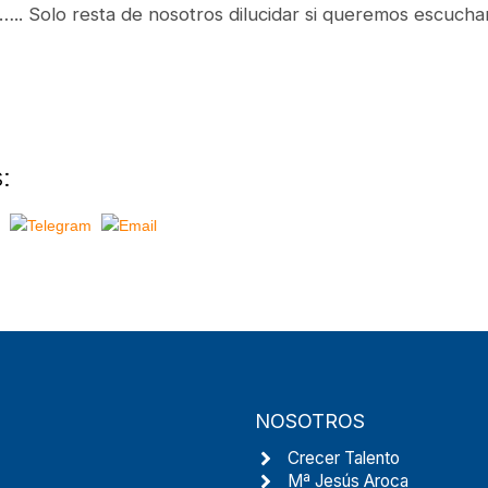
.. Solo resta de nosotros dilucidar si queremos escuchar
:
NOSOTROS
Crecer Talento
Mª Jesús Aroca