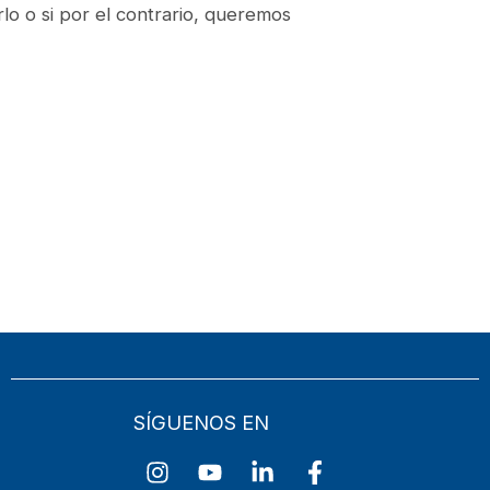
lo o si por el contrario, queremos
SÍGUENOS EN