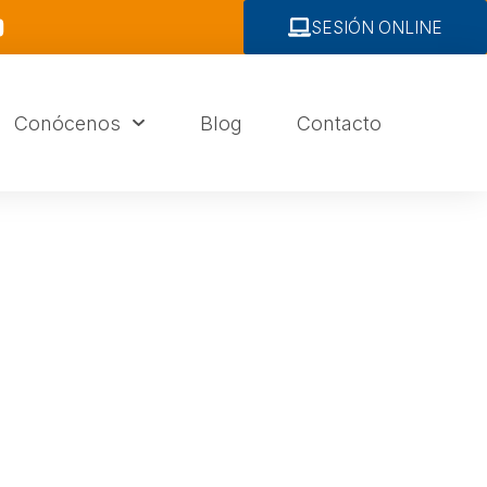
SESIÓN ONLINE
Conócenos
Blog
Contacto