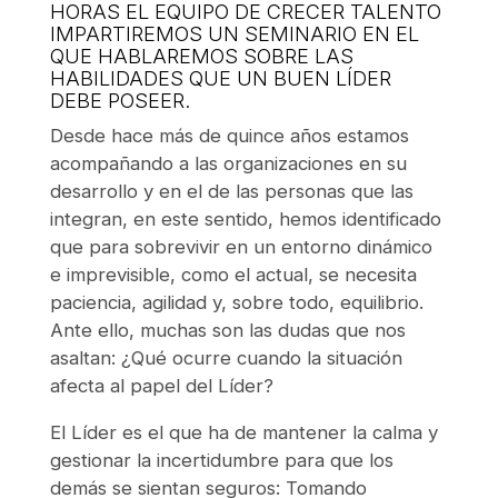
HORAS EL EQUIPO DE CRECER TALENTO
IMPARTIREMOS UN SEMINARIO EN EL
QUE HABLAREMOS SOBRE LAS
HABILIDADES QUE UN BUEN LÍDER
DEBE POSEER.
Desde hace más de quince años estamos
acompañando a las organizaciones en su
desarrollo y en el de las personas que las
integran, en este sentido, hemos identificado
que para sobrevivir en un entorno dinámico
e imprevisible, como el actual, se necesita
paciencia, agilidad y, sobre todo, equilibrio.
Ante ello, muchas son las dudas que nos
asaltan: ¿Qué ocurre cuando la situación
afecta al papel del Líder?
El Líder es el que ha de mantener la calma y
gestionar la incertidumbre para que los
demás se sientan seguros: Tomando