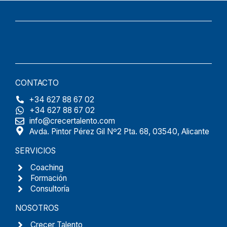
CONTACTO
+34 627 88 67 02
+34 627 88 67 02
info@crecertalento.com
Avda. Pintor Pérez Gil Nº2 Pta. 68, 03540, Alicante
SERVICIOS
Coaching
Formación
Consultoría
NOSOTROS
Crecer Talento