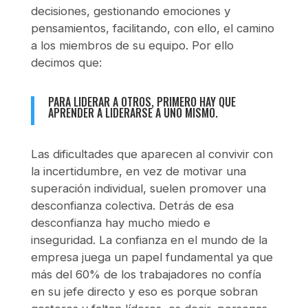
decisiones, gestionando emociones y
pensamientos, facilitando, con ello, el camino
a los miembros de su equipo. Por ello
decimos que:
PARA LIDERAR A OTROS, PRIMERO HAY QUE
APRENDER A LIDERARSE A UNO MISMO.
Las dificultades que aparecen al convivir con
la incertidumbre, en vez de motivar una
superación individual, suelen promover una
desconfianza colectiva. Detrás de esa
desconfianza hay mucho miedo e
inseguridad. La confianza en el mundo de la
empresa juega un papel fundamental ya que
más del 60% de los trabajadores no confía
en su jefe directo y eso es porque sobran