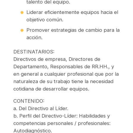
talento del equipo.
Liderar eficientemente equipos hacia el
objetivo común.
Promover estrategias de cambio para la
acción.
DESTINATARIOS:
Directivos de empresa, Directores de
Departamento, Responsables de RR.HH., y
en general a cualquier profesional que por la
naturaleza de su trabajo tiene la necesidad
cotidiana de desarrollar equipos.
CONTENIDO:
a. Del Directivo al Líder.
b. Perfil del Directivo-Líder: Habilidades y
competencias personales / profesionales:
Autodiagnóstico.