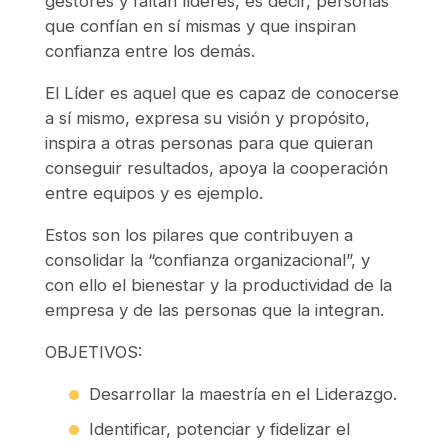
gestores y faltan líderes, es decir, personas
que confían en sí mismas y que inspiran
confianza entre los demás.
El Líder es aquel que es capaz de conocerse
a sí mismo, expresa su visión y propósito,
inspira a otras personas para que quieran
conseguir resultados, apoya la cooperación
entre equipos y es ejemplo.
Estos son los pilares que contribuyen a
consolidar la “confianza organizacional”, y
con ello el bienestar y la productividad de la
empresa y de las personas que la integran.
OBJETIVOS:
Desarrollar la maestría en el Liderazgo.
Identificar, potenciar y fidelizar el