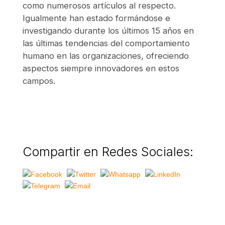
como numerosos artículos al respecto.
Igualmente han estado formándose e
investigando durante los últimos 15 años en
las últimas tendencias del comportamiento
humano en las organizaciones, ofreciendo
aspectos siempre innovadores en estos
campos.
Compartir en Redes Sociales: