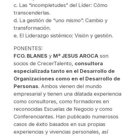
c. Las “incompletudes” del Líder: Cómo
transcenderlas.
d. La gestión de “uno mismo”: Cambio y
transformación.
e. El Liderazgo sistémico: Visión y gestión.
PONENTES:
FCO. BLANES
y
Mª JESUS AROCA
son
socios de CrecerTalento,
consultora
especializada tanto en el Desarrollo de
Organizaciones como en el Desarrollo de
Personas
. Ambos vienen del mundo
empresarial y tienen una dilatada experiencia
como consultores, como formadores en
reconocidas Escuelas de Negocio y como
Conferenciantes. Han publicado numerosos
casos de éxito basados en sus propias
experiencias y vivencias personales, así