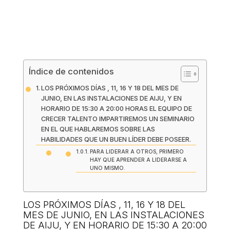
Índice de contenidos
LOS PRÓXIMOS DÍAS , 11, 16 Y 18 DEL MES DE
JUNIO, EN LAS INSTALACIONES DE AIJU, Y EN
HORARIO DE 15:30 A 20:00 HORAS EL EQUIPO DE
CRECER TALENTO IMPARTIREMOS UN SEMINARIO
EN EL QUE HABLAREMOS SOBRE LAS
HABILIDADES QUE UN BUEN LÍDER DEBE POSEER.
PARA LIDERAR A OTROS, PRIMERO
HAY QUE APRENDER A LIDERARSE A
UNO MISMO.
LOS PRÓXIMOS DÍAS , 11, 16 Y 18 DEL
MES DE JUNIO, EN LAS INSTALACIONES
DE AIJU, Y EN HORARIO DE 15:30 A 20:00