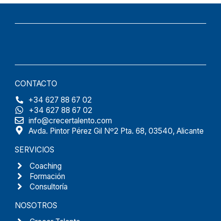
CONTACTO
+34 627 88 67 02
+34 627 88 67 02
info@crecertalento.com
Avda. Pintor Pérez Gil Nº2 Pta. 68, 03540, Alicante
SERVICIOS
Coaching
Formación
Consultoría
NOSOTROS