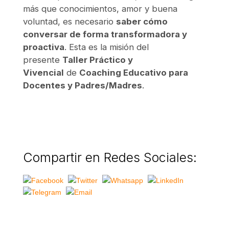
más que conocimientos, amor y buena
voluntad, es necesario
saber cómo
conversar de forma transformadora y
proactiva
. Esta es la misión del
presente
Taller Práctico y
Vivencial
de
Coaching Educativo para
Docentes y Padres/Madres
.
Compartir en Redes Sociales: