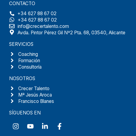
CONTACTO
+34 627 88 67 02
+34 627 88 67 02
info@crecertalento.com
Avda. Pintor Pérez Gil Nº2 Pta. 68, 03540, Alicante
SERVICIOS
Coaching
Formación
Consultoría
NOSOTROS
Crecer Talento
Mª Jesús Aroca
Francisco Blanes
SÍGUENOS EN