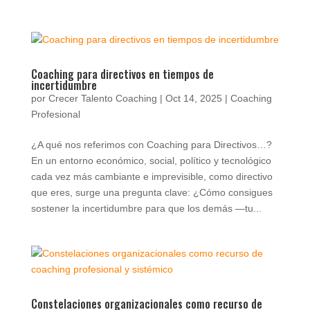
Coaching para directivos en tiempos de
incertidumbre
por
Crecer Talento Coaching
|
Oct 14, 2025
|
Coaching
Profesional
¿A qué nos referimos con Coaching para Directivos…?
En un entorno económico, social, político y tecnológico
cada vez más cambiante e imprevisible, como directivo
que eres, surge una pregunta clave: ¿Cómo consigues
sostener la incertidumbre para que los demás —tu...
Constelaciones organizacionales como recurso de