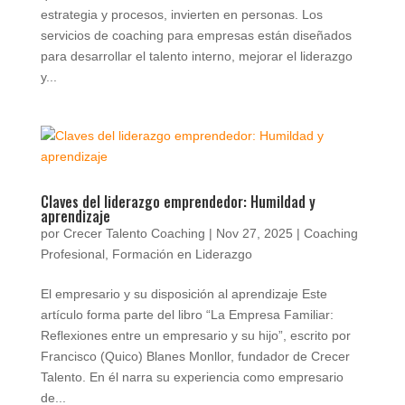
estrategia y procesos, invierten en personas. Los
servicios de coaching para empresas están diseñados
para desarrollar el talento interno, mejorar el liderazgo
y...
Claves del liderazgo emprendedor: Humildad y
aprendizaje
por
Crecer Talento Coaching
|
Nov 27, 2025
|
Coaching
Profesional
,
Formación en Liderazgo
El empresario y su disposición al aprendizaje Este
artículo forma parte del libro “La Empresa Familiar:
Reflexiones entre un empresario y su hijo”, escrito por
Francisco (Quico) Blanes Monllor, fundador de Crecer
Talento. En él narra su experiencia como empresario
de...