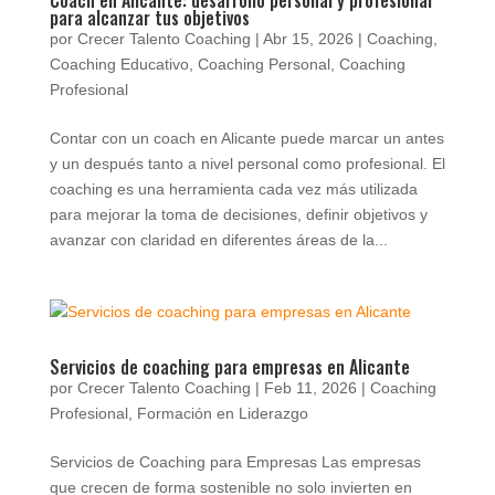
para alcanzar tus objetivos
por
Crecer Talento Coaching
|
Abr 15, 2026
|
Coaching
,
Coaching Educativo
,
Coaching Personal
,
Coaching
Profesional
Contar con un coach en Alicante puede marcar un antes
y un después tanto a nivel personal como profesional. El
coaching es una herramienta cada vez más utilizada
para mejorar la toma de decisiones, definir objetivos y
avanzar con claridad en diferentes áreas de la...
Servicios de coaching para empresas en Alicante
por
Crecer Talento Coaching
|
Feb 11, 2026
|
Coaching
Profesional
,
Formación en Liderazgo
Servicios de Coaching para Empresas Las empresas
que crecen de forma sostenible no solo invierten en