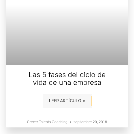
Las 5 fases del ciclo de
vida de una empresa
LEER ARTÍCULO »
Crecer Talento Coaching
septiembre 20, 2018