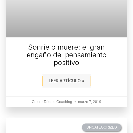
Sonríe o muere: el gran
engaño del pensamiento
positivo
LEER ARTÍCULO »
Crecer Talento Coaching
marzo 7, 2019
UNCATEGORIZED