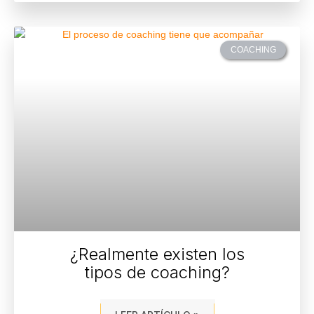
COACHING
¿Realmente existen los
tipos de coaching?