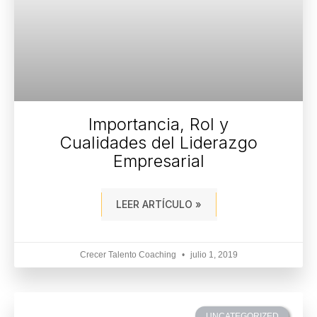
Importancia, Rol y
Cualidades del Liderazgo
Empresarial
LEER ARTÍCULO »
Crecer Talento Coaching
julio 1, 2019
UNCATEGORIZED