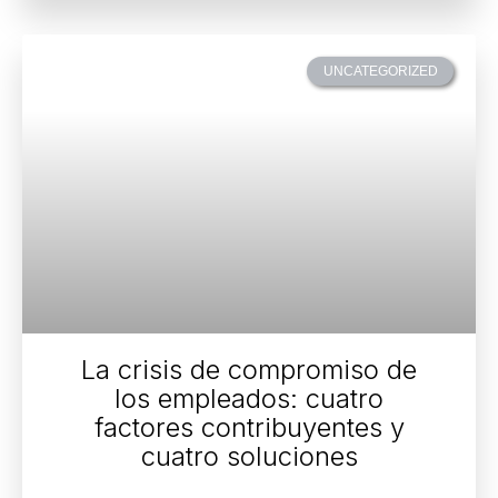
UNCATEGORIZED
La crisis de compromiso de
los empleados: cuatro
factores contribuyentes y
cuatro soluciones