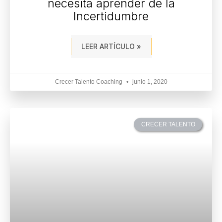
necesita aprender de la
Incertidumbre
LEER ARTÍCULO »
Crecer Talento Coaching
junio 1, 2020
CRECER TALENTO