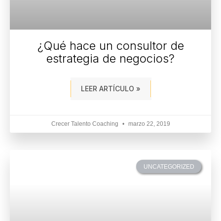
¿Qué hace un consultor de
estrategia de negocios?
LEER ARTÍCULO »
Crecer Talento Coaching
marzo 22, 2019
UNCATEGORIZED