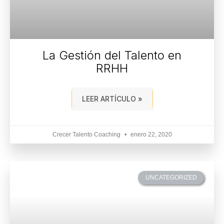
La Gestión del Talento en
RRHH
LEER ARTÍCULO »
Crecer Talento Coaching
enero 22, 2020
UNCATEGORIZED