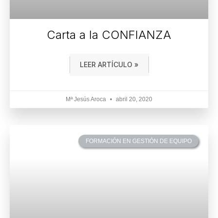
Carta a la CONFIANZA
LEER ARTÍCULO »
Mª Jesús Aroca
abril 20, 2020
FORMACIÓN EN GESTIÓN DE EQUIPO