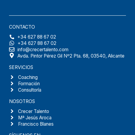
CONTACTO
+34 627 88 67 02
+34 627 88 67 02
info@crecertalento.com
Avda. Pintor Pérez Gil Nº2 Pta. 68, 03540, Alicante
SERVICIOS
Coaching
Formación
Consultoría
NOSOTROS
Crecer Talento
Mª Jesús Aroca
Francisco Blanes