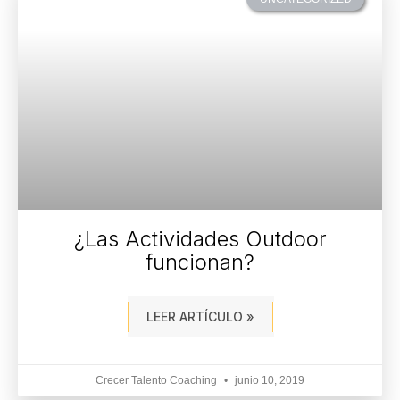
¿Las Actividades Outdoor
funcionan?
LEER ARTÍCULO »
Crecer Talento Coaching
junio 10, 2019