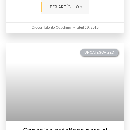
LEER ARTÍCULO »
Crecer Talento Coaching
abril 29, 2019
UNCATEGORIZED